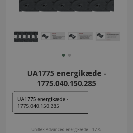
UA1775 energikæde -
1775.040.150.285
UA1775 energikæde -
1775.040.150.285
Uniflex Advanced energikæde - 1775