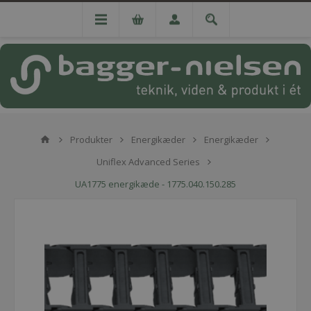
Produkter
Energikæder
Energikæder
Uniflex Advanced Series
UA1775 energikæde - 1775.040.150.285