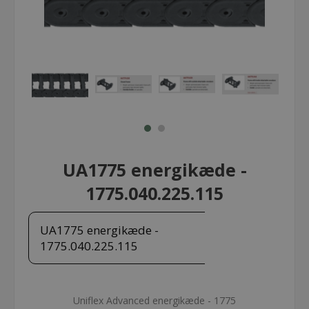
UA1775 energikæde -
1775.040.225.115
UA1775 energikæde -
1775.040.225.115
Uniflex Advanced energikæde - 1775