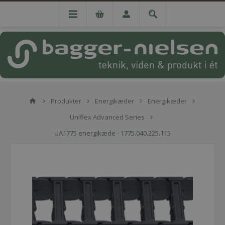
Produkter
Energikæder
Energikæder
Uniflex Advanced Series
UA1775 energikæde - 1775.040.225.115